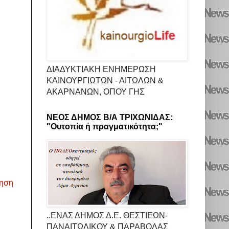
ΔΙΑΔΥΚΤΙΑΚΗ ΕΝΗΜΕΡΩΣΗ
ΚΑΙΝΟΥΡΓΙΩΤΩΝ - ΑΙΤΩΛΩΝ &
ΑΚΑΡΝΑΝΩΝ, ΟΠΟΥ ΓΗΣ
ΝΕΟΣ ΔΗΜΟΣ Β/Α ΤΡΙΧΩΝΙΔΑΣ:
"Ουτοπία ή πραγματικότητα;"
τηση
..ΕΝΑΣ ΔΗΜΟΣ Δ.Ε. ΘΕΣΤΙΕΩΝ-
ΠΑΝΑΙΤΩΛΙΚΟΥ & ΠΑΡΑΒΟΛΑΣ