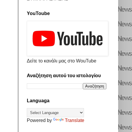
YouToube
Δείτε το κανάλι μας στο WouTube
Αναζήτηση αυτού του ιστολογίου
Languaga
Powered by
Translate