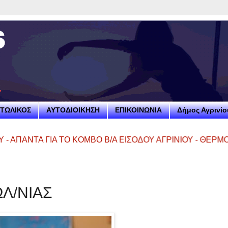
ΤΩΛΙΚΟΣ
ΑΥΤΟΔΙΟΙΚΗΣΗ
ΕΠΙΚΟΙΝΩΝΙΑ
Δήμος Αγρινίο
 ΓΙΑ ΤΟ ΚΟΜΒΟ Β/Α ΕΙΣΟΔΟΥ ΑΓΡΙΝΙΟΥ - ΘΕΡΜΟΥ
==►
Πο
Λ/ΝΙΑΣ