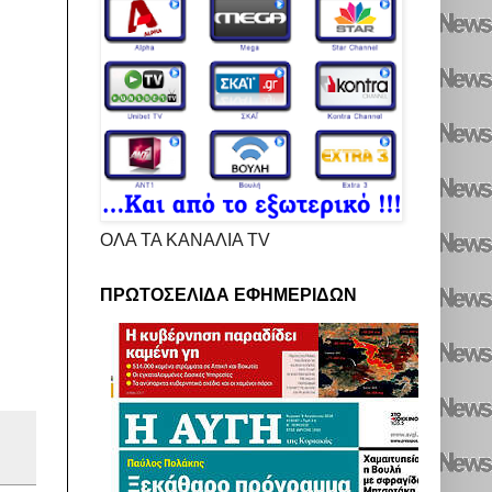
ΟΛΑ ΤΑ ΚΑΝΑΛΙΑ TV
ΠΡΩΤΟΣΕΛΙΔΑ ΕΦΗΜΕΡΙΔΩΝ