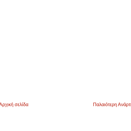
Αρχική σελίδα
Παλαιότερη Ανάρ