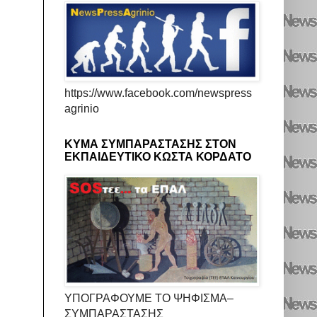
https://www.facebook.com/newspress
agrinio
ΚΥΜΑ ΣΥΜΠΑΡΑΣΤΑΣΗΣ ΣΤΟΝ
ΕΚΠΑΙΔΕΥΤΙΚΟ ΚΩΣΤΑ ΚΟΡΔΑΤΟ
ΥΠΟΓΡΑΦΟΥΜΕ ΤΟ ΨΗΦΙΣΜΑ–
ΣΥΜΠΑΡΑΣΤΑΣΗΣ