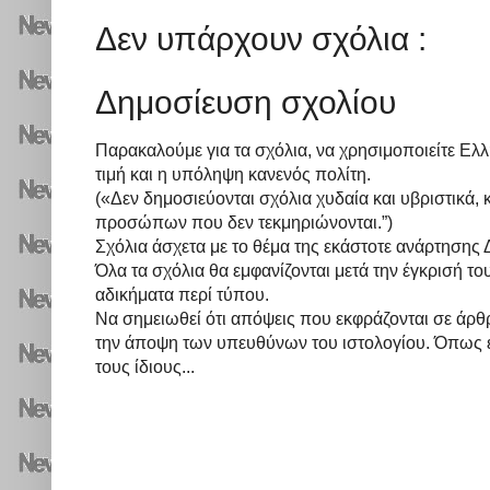
Δεν υπάρχουν σχόλια :
Δημοσίευση σχολίου
Παρακαλούμε για τα σχόλια, να χρησιμοποιείτε Ελλ
τιμή και η υπόληψη κανενός πολίτη.
(«Δεν δημοσιεύονται σχόλια χυδαία και υβριστικά,
προσώπων που δεν τεκμηριώνονται.”)
Σχόλια άσχετα με το θέμα της εκάστοτε ανάρτησ
Όλα τα σχόλια θα εμφανίζονται μετά την έγκρισή τ
αδικήματα περί τύπου.
Να σημειωθεί ότι απόψεις που εκφράζονται σε άρθ
την άποψη των υπευθύνων του ιστολογίου. Όπως 
τους ίδιους...