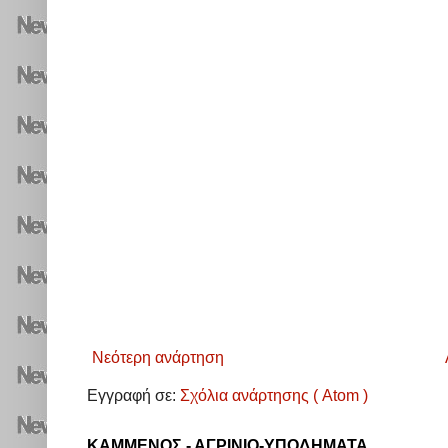
Νεότερη ανάρτηση
Εγγραφή σε:
Σχόλια ανάρτησης ( Atom )
ΚΑΜΜΕΝΟΣ - ΑΓΡΙΝΙΟ-ΥΠΟΔΗΜΑΤΑ