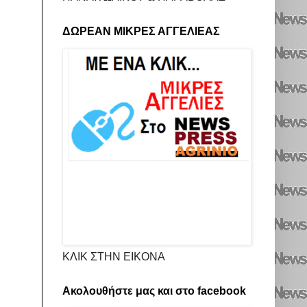
ΔΩΡΕΑΝ ΜΙΚΡΕΣ ΑΓΓΕΛΙΕΑΣ
ΚΛΙΚ ΣΤΗΝ ΕΙΚΟΝΑ
Ακολουθήστε μας και στο facebook