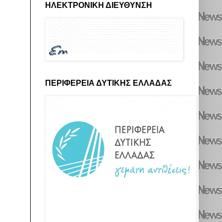
ΗΛΕΚΤΡΟΝΙΚΗ ΔΙΕΥΘΥΝΣΗ
ΠΕΡΙΦΕΡΕΙΑ ΔΥΤΙΚΗΣ ΕΛΛΑΔΑΣ