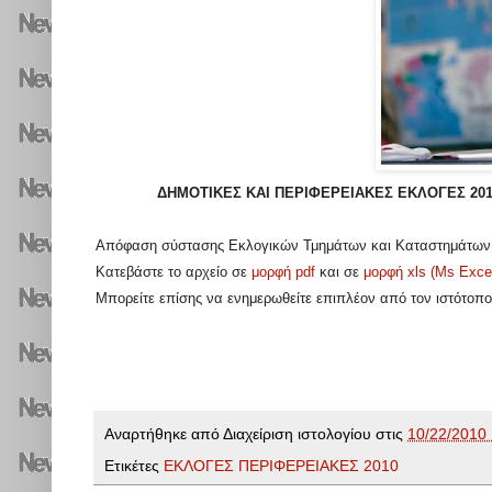
ΔΗΜΟΤΙΚΕΣ ΚΑΙ ΠΕΡΙΦΕΡΕΙΑΚΕΣ ΕΚΛΟΓΕΣ 201
Απόφαση σύστασης Εκλογικών Τμημάτων και Καταστημάτων Ψη
Κατεβάστε το αρχείο σε
μορφή pdf
και σε
μορφή xls (Ms Exce
Μπορείτε επίσης να ενημερωθείτε επιπλέον από τον ιστότο
Αναρτήθηκε από
Διαχείριση ιστολογίου
στις
10/22/2010 
Ετικέτες
ΕΚΛΟΓΕΣ ΠΕΡΙΦΕΡΕΙΑΚΕΣ 2010